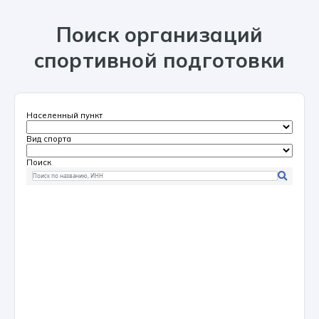
Поиск организаций
спортивной подготовки
Населенный пункт
Вид спорта
Поиск