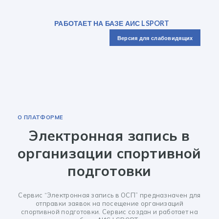
РАБОТАЕТ НА БАЗЕ АИС LSPORT
Версия для слабовидящих
О ПЛАТФОРМЕ
Электронная запись в
организации спортивной
подготовки
Сервис “Электронная запись в ОСП” предназначен для
отправки заявок на посещение организаций
спортивной подготовки. Сервис создан и работает на